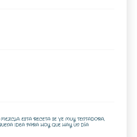
 MEZCLA. ESTA RECETA SE VE MUY TENTADORA,
BUENA IDEA PARA HOY QUE HAY UN DÍA