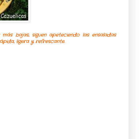
más bajas, siguen apeteciendo las ensaladas
pida, ligera y refrescante.