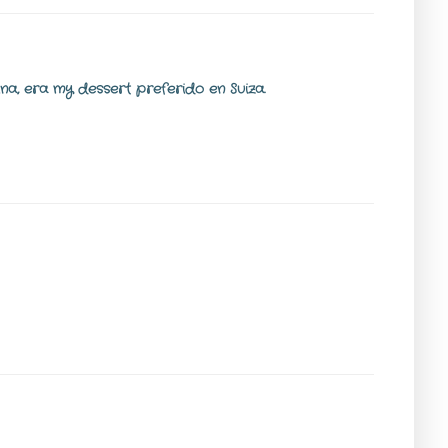
ina, era my dessert preferido en Suiza.