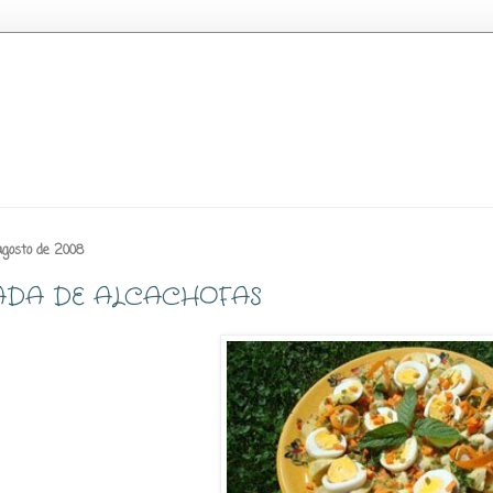
agosto de 2008
ADA DE ALCACHOFAS