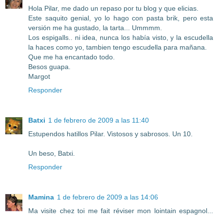
Hola Pilar, me dado un repaso por tu blog y que elicias.
Este saquito genial, yo lo hago con pasta brik, pero esta
versión me ha gustado, la tarta... Ummmm.
Los espigalls.. ni idea, nunca los había visto, y la escudella
la haces como yo, tambien tengo escudella para mañana.
Que me ha encantado todo.
Besos guapa.
Margot
Responder
Batxi
1 de febrero de 2009 a las 11:40
Estupendos hatillos Pilar. Vistosos y sabrosos. Un 10.
Un beso, Batxi.
Responder
Mamina
1 de febrero de 2009 a las 14:06
Ma visite chez toi me fait réviser mon lointain espagnol...