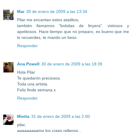
Mar
30 de enero de 2009 a las 13:34
Pilar me encantan estos ataditos,
también llamamos "bolsitas de linyera". vistosos y
apetitosos. Hace tiempo que no preparo, es bueno que me
lo recuerdes, te mando un beso
Responder
Ana Powell
30 de enero de 2009 a las 18:39
Hola Pilar
Te quedarón preciosos.
Toda una artista.
Feliz finde semana x
Responder
Mietta
31 de enero de 2009 a las 2:00
pilar,
aaaaaaaaamo los creps rellenos...