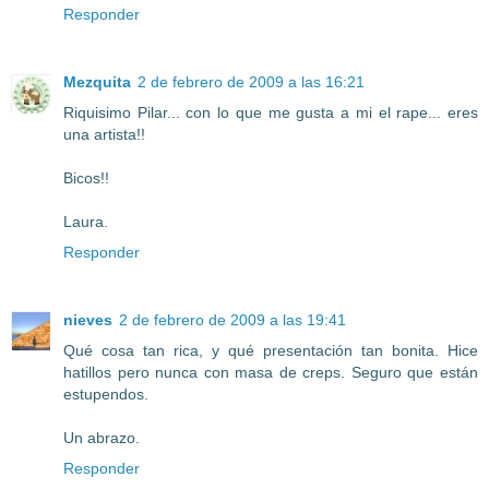
Responder
Mezquita
2 de febrero de 2009 a las 16:21
Riquisimo Pilar... con lo que me gusta a mi el rape... eres
una artista!!
Bicos!!
Laura.
Responder
nieves
2 de febrero de 2009 a las 19:41
Qué cosa tan rica, y qué presentación tan bonita. Hice
hatillos pero nunca con masa de creps. Seguro que están
estupendos.
Un abrazo.
Responder