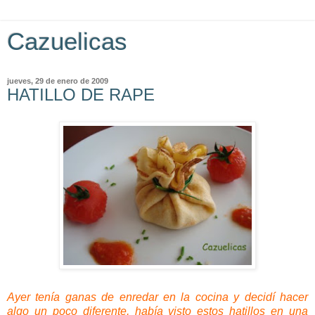
Cazuelicas
jueves, 29 de enero de 2009
HATILLO DE RAPE
Ayer tenía ganas de enredar en la cocina y decidí hacer
algo un poco diferente, había visto estos hatillos en una