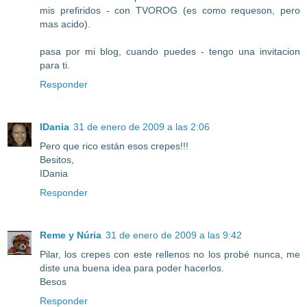
mis prefiridos - con TVOROG (es como requeson, pero
mas acido).
pasa por mi blog, cuando puedes - tengo una invitacion
para ti.
Responder
IDania
31 de enero de 2009 a las 2:06
Pero que rico están esos crepes!!!
Besitos,
IDania
Responder
Reme y Núria
31 de enero de 2009 a las 9:42
Pilar, los crepes con este rellenos no los probé nunca, me
diste una buena idea para poder hacerlos.
Besos
Responder