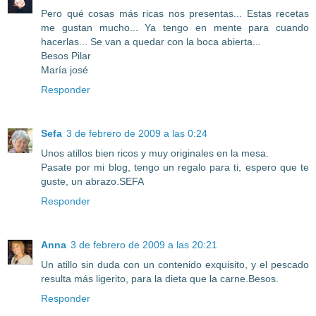
Pero qué cosas más ricas nos presentas... Estas recetas
me gustan mucho... Ya tengo en mente para cuando
hacerlas... Se van a quedar con la boca abierta...
Besos Pilar
María josé
Responder
Sefa
3 de febrero de 2009 a las 0:24
Unos atillos bien ricos y muy originales en la mesa.
Pasate por mi blog, tengo un regalo para ti, espero que te
guste, un abrazo.SEFA
Responder
Anna
3 de febrero de 2009 a las 20:21
Un atillo sin duda con un contenido exquisito, y el pescado
resulta más ligerito, para la dieta que la carne.Besos.
Responder