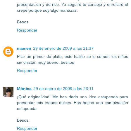
presentación y de rico. Yo seguiré tu consejo y enrollaré el
crepê porque soy algo manazas.
Besos
Responder
mamen
29 de enero de 2009 a las 21:37
Pilar un primor de plato, este hatillo se lo comen los niños
sin chistar, muy bueno, besitos
Responder
Mónica
29 de enero de 2009 a las 23:11
¡Qué originalidad! Me has dado una idea estupenda para
presentar mis crepes dulces. Has hecho una combinación
estupenda.
Besos,
Responder