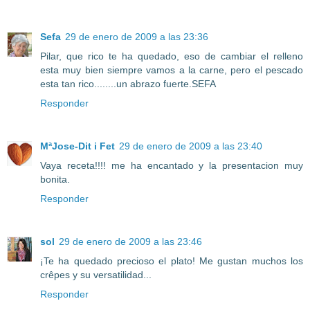
Sefa
29 de enero de 2009 a las 23:36
Pilar, que rico te ha quedado, eso de cambiar el relleno
esta muy bien siempre vamos a la carne, pero el pescado
esta tan rico........un abrazo fuerte.SEFA
Responder
MªJose-Dit i Fet
29 de enero de 2009 a las 23:40
Vaya receta!!!! me ha encantado y la presentacion muy
bonita.
Responder
sol
29 de enero de 2009 a las 23:46
¡Te ha quedado precioso el plato! Me gustan muchos los
crêpes y su versatilidad...
Responder