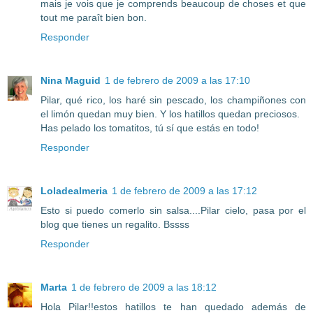
mais je vois que je comprends beaucoup de choses et que
tout me paraît bien bon.
Responder
Nina Maguid
1 de febrero de 2009 a las 17:10
Pilar, qué rico, los haré sin pescado, los champiñones con
el limón quedan muy bien. Y los hatillos quedan preciosos.
Has pelado los tomatitos, tú sí que estás en todo!
Responder
Loladealmeria
1 de febrero de 2009 a las 17:12
Esto si puedo comerlo sin salsa....Pilar cielo, pasa por el
blog que tienes un regalito. Bssss
Responder
Marta
1 de febrero de 2009 a las 18:12
Hola Pilar!!estos hatillos te han quedado además de