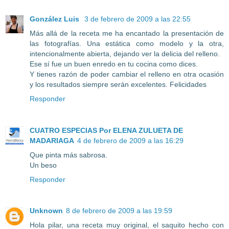
González Luis
3 de febrero de 2009 a las 22:55
Más allá de la receta me ha encantado la presentación de
las fotografías. Una estática como modelo y la otra,
intencionalmente abierta, dejando ver la delicia del relleno.
Ese sí fue un buen enredo en tu cocina como dices.
Y tienes razón de poder cambiar el relleno en otra ocasión
y los resultados siempre serán excelentes. Felicidades
Responder
CUATRO ESPECIAS Por ELENA ZULUETA DE
MADARIAGA
4 de febrero de 2009 a las 16:29
Que pinta más sabrosa.
Un beso
Responder
Unknown
8 de febrero de 2009 a las 19:59
Hola pilar, una receta muy original, el saquito hecho con