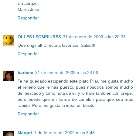
Un abrazo,
María José.
Responder
OLLES I SOMRIURES
31 de enero de 2009 a las 20:33
Que original! Directa a favoritos. Salud!!!
Responder
barbara
31 de enero de 2009 a las 23:06
Te ha quedado estupendo este plato Pilar, me gusta mucho
el relleno que le has puesto, pues nosotros somos mucho
del pescado y tomo nota de él, y lo haré tambien con crepe,
pero puede que en forma de canelon para que sea más
rápido. Pero me gusta la idea. un besito.
Responder
Margot
1 de febrero de 2009 a las 3:43