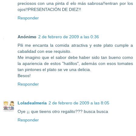
preciosos con una pinta d elo más sabrosa!!entran por los
ojos!!PRESENTACIÓN DE DIEZ!!
Responder
Anónimo
2 de febrero de 2009 a las 0:36
Pili me encanta la comida atractiva y este plato cumple a
cabalidad con ese requisito.
Me imagino que el sabor debe haber sido tan bueno como
la apariencia de estos "hatillos", además con esos tomates
tan pintones el plato se ve una delicia.
Besos!
Responder
Loladealmeria
2 de febrero de 2009 a las 8:05
Oye ¡¡ que tieens otro regalito??? busca busca
Responder