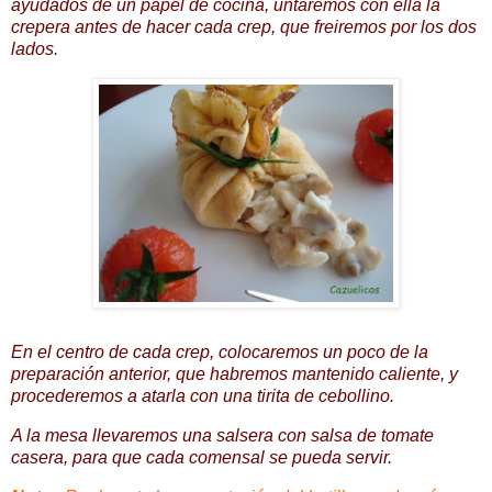
ayudados de un papel de cocina, untaremos con ella la
crepera
antes de hacer cada
crep
, que freiremos por los dos
lados.
En el centro de cada
crep
, colocaremos un poco de la
preparación anterior, que habremos mantenido caliente, y
procederemos a atarla con una tirita de cebollino.
A la mesa llevaremos una salsera con salsa de tomate
casera, para que cada comensal se pueda servir.