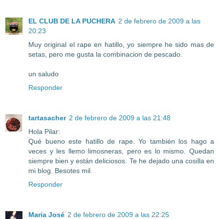
EL CLUB DE LA PUCHERA
2 de febrero de 2009 a las
20:23
Muy original el rape en hatillo, yo siempre he sido mas de
setas, pero me gusta la combinacion de pescado.
un saludo
Responder
tartasacher
2 de febrero de 2009 a las 21:48
Hola Pilar:
Qué bueno este hatillo de rape. Yo también los hago a
veces y les llemo limosneras, pero es lo mismo. Quedan
siempre bien y están deliciosos. Te he dejado una cosilla en
mi blog. Besotes mil.
Responder
Maria José
2 de febrero de 2009 a las 22:25