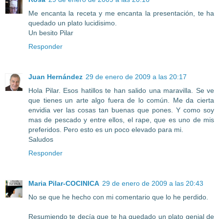
Me encanta la receta y me encanta la presentación, te ha
quedado un plato lucidisimo.
Un besito Pilar
Responder
Juan Hernández
29 de enero de 2009 a las 20:17
Hola Pilar. Esos hatillos te han salido una maravilla. Se ve
que tienes un arte algo fuera de lo común. Me da cierta
envidia ver las cosas tan buenas que pones. Y como soy
mas de pescado y entre ellos, el rape, que es uno de mis
preferidos. Pero esto es un poco elevado para mi.
Saludos
Responder
Maria Pilar-COCINICA
29 de enero de 2009 a las 20:43
No se que he hecho con mi comentario que lo he perdido.
Resumiendo te decía que te ha quedado un plato genial de