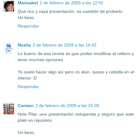
Marisabel
2 de febrero de 2009 a las 12:01
Qué rico y vaya presentación, es cuestión de probarlo.
Un beso
Responder
Noelia
2 de febrero de 2009 a las 14:43
Lo bueno de esa receta es que podes modificar el relleno y
tener muchas opciones.
Yo suelo hacer algo asi pero co atun, queso y cebolla en el
interior :D
Responder
Carmen
2 de febrero de 2009 a las 15:39
Hola Pilar, una presentación estupenda y seguro que este
plato es riquísimo.
Un beso.