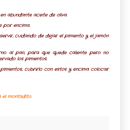
, en abundante aceite de oliva.
te por encima.
rvir, cuidando de dejar el pimiento y el jamón
no al pan, para que quede caliente pero no
ervado los pimientos.
 pimientos, cubrirlo con estos y encima colocar
 el montadito.