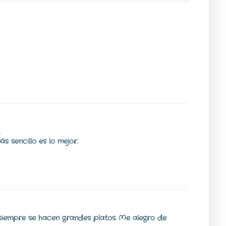
 sencillo es lo mejor.
 siempre se hacen grandes platos. Me alegro de