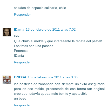
saludos de espacio culinario, chile
Responder
IDania
13 de febrero de 2011 a las 7:02
Pilar,
Qué chulo el molde y que interesante la receta del pastel!
Las fotos son una pasada!!!
Petonets,
IDania
Responder
ONEGA
13 de febrero de 2011 a las 8:05
los pasteles de zanahoria son siempre un éxito asegurado,
pero en ese molde, presentado de esa forma tan original,
creo que todavía queda más bonito y apetecible.
un beso
Responder