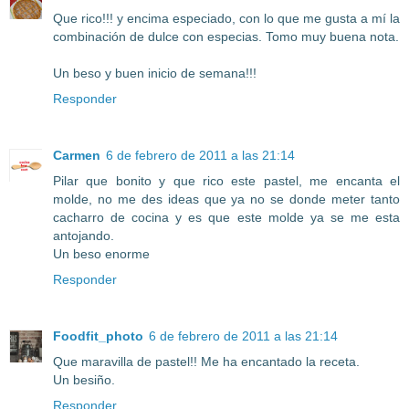
Que rico!!! y encima especiado, con lo que me gusta a mí la
combinación de dulce con especias. Tomo muy buena nota.
Un beso y buen inicio de semana!!!
Responder
Carmen
6 de febrero de 2011 a las 21:14
Pilar que bonito y que rico este pastel, me encanta el
molde, no me des ideas que ya no se donde meter tanto
cacharro de cocina y es que este molde ya se me esta
antojando.
Un beso enorme
Responder
Foodfit_photo
6 de febrero de 2011 a las 21:14
Que maravilla de pastel!! Me ha encantado la receta.
Un besiño.
Responder