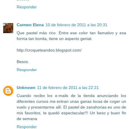
Responder
Carmen Elena
10 de febrero de 2011 a las 20:31
Que pastel más rico. Entre ese color tan llamativo y esa
forma tan bonita, tiene un aspecto genial.
http://croqueteandoo.blogspot.com/
Besos.
Responder
Unknown
11 de febrero de 2011 a las 22:21
Cuando recibo los e-mails de la tienda anunciando los
diferentes cursos me entran unas ganas locas de coger un
vuelo y presentarme allí. El pastel de zanahorias es uno de
mis favoritos, te quedó espectacular!!! Un beso y buen fin
de semana
Responder