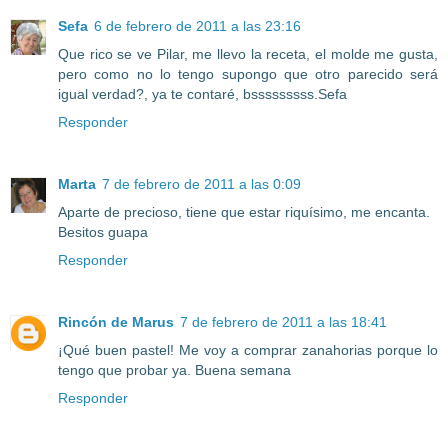
Sefa
6 de febrero de 2011 a las 23:16
Que rico se ve Pilar, me llevo la receta, el molde me gusta,
pero como no lo tengo supongo que otro parecido será
igual verdad?, ya te contaré, bsssssssss.Sefa
Responder
Marta
7 de febrero de 2011 a las 0:09
Aparte de precioso, tiene que estar riquísimo, me encanta.
Besitos guapa
Responder
Rincón de Marus
7 de febrero de 2011 a las 18:41
¡Qué buen pastel! Me voy a comprar zanahorias porque lo
tengo que probar ya. Buena semana
Responder