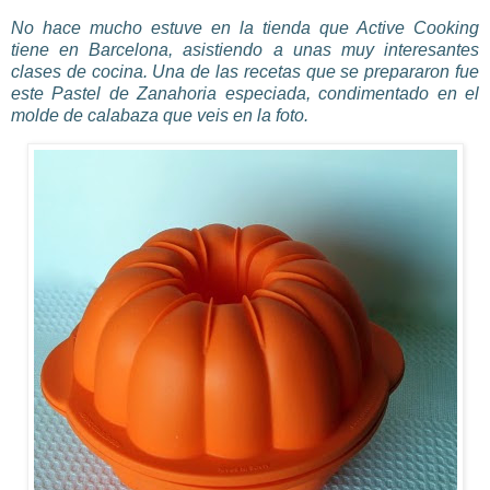
No hace mucho estuve en la tienda que Active
Cooking
tiene en Barcelona, asistiendo a unas muy interesantes
clases de cocina. Una de las recetas que se prepararon fue
este Pastel de Zanahoria
especiada
, condimentado en el
molde de calabaza que veis en la foto.