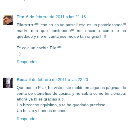
Tito
6 de febrero de 2011 a las 21:18
Pilarrrrrrrr!!!! eso no es un pastel! eso es un pastelazoooo!!!
madre mía que bonitooooo!!! me encanta como te ha
quedado y me encanta ese molde tan original!!!!!
Te cojo un cachín Pilar!!!!
;-)
Responder
Rosa
6 de febrero de 2011 a las 22:23
Que bonito Pilar, he visto este molde en algunas páginas de
venta de utensilios de cocina y no sabía como funcionaba,
ahora ya lo se gracias a ti.
Un bizcocho riquisimo, y te ha quedado precioso.
Un besito y buenas noches
Responder