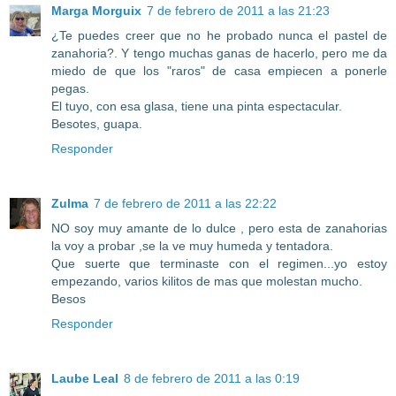
Marga Morguix
7 de febrero de 2011 a las 21:23
¿Te puedes creer que no he probado nunca el pastel de
zanahoria?. Y tengo muchas ganas de hacerlo, pero me da
miedo de que los "raros" de casa empiecen a ponerle
pegas.
El tuyo, con esa glasa, tiene una pinta espectacular.
Besotes, guapa.
Responder
Zulma
7 de febrero de 2011 a las 22:22
NO soy muy amante de lo dulce , pero esta de zanahorias
la voy a probar ,se la ve muy humeda y tentadora.
Que suerte que terminaste con el regimen...yo estoy
empezando, varios kilitos de mas que molestan mucho.
Besos
Responder
Laube Leal
8 de febrero de 2011 a las 0:19