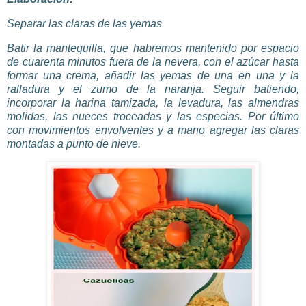
Separar las claras de las yemas
Batir la mantequilla, que habremos mantenido por espacio
de cuarenta minutos fuera de la nevera, con el azúcar hasta
formar una crema, añadir las yemas de una en una y la
ralladura y el zumo de la naranja. Seguir batiendo,
incorporar la harina tamizada, la levadura, las almendras
molidas, las nueces troceadas y las especias. Por último
con movimientos envolventes y a mano agregar las claras
montadas a punto de nieve.