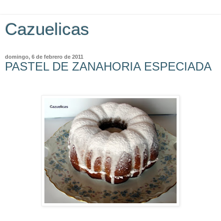
Cazuelicas
domingo, 6 de febrero de 2011
PASTEL DE ZANAHORIA ESPECIADA