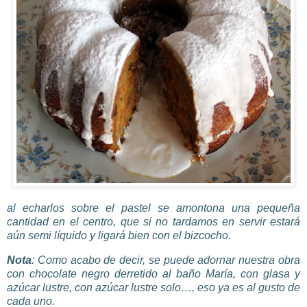
al echarlos sobre el pastel se amontona una pequeña
cantidad en el centro, que si no tardamos en servir estará
aún semi líquido y ligará bien con el bizcocho.
Nota
: Como acabo de decir, se puede adornar nuestra obra
con chocolate negro derretido al baño María, con
glasa
y
azúcar lustre, con azúcar lustre solo…, eso ya es al gusto de
cada uno.