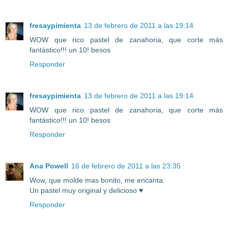
fresaypimienta
13 de febrero de 2011 a las 19:14
WOW que rico pastel de zanahoria, que corte más
fantástico!!! un 10! besos
Responder
fresaypimienta
13 de febrero de 2011 a las 19:14
WOW que rico pastel de zanahoria, que corte más
fantástico!!! un 10! besos
Responder
Ana Powell
16 de febrero de 2011 a las 23:35
Wow, que molde mas bonito, me encanta.
Un pastel muy original y delicioso ♥
Responder