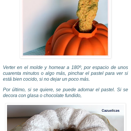
Verter en el molde y hornear a 180º, por espacio de unos
cuarenta minutos o algo más, pinchar el pastel para ver si
está bien cocido, si no dejar un poco más.
Por último, si se quiere, se puede adornar el pastel. Si se
decora con
glasa
o chocolate fundido,