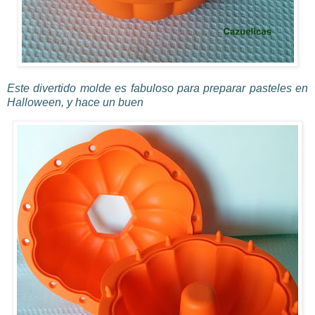
Este divertido molde es fabuloso para preparar pasteles en
Halloween
, y hace un buen