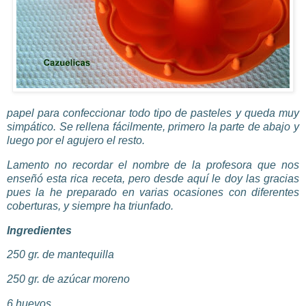
papel
para confeccionar todo tipo de pasteles y queda muy
simpático. Se rellena fácilmente, primero la parte de abajo y
luego por el agujero el resto.
Lamento no recordar el nombre de la profesora que nos
enseñó esta rica receta, pero desde aquí le doy las gracias
pues la he preparado en varias ocasiones con diferentes
coberturas, y siempre ha triunfado.
Ingredientes
250
gr
. de mantequilla
250
gr
. de azúcar moreno
6 huevos