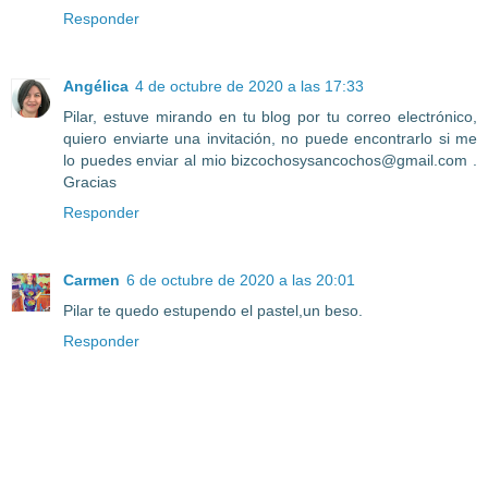
Responder
Angélica
4 de octubre de 2020 a las 17:33
Pilar, estuve mirando en tu blog por tu correo electrónico,
quiero enviarte una invitación, no puede encontrarlo si me
lo puedes enviar al mio bizcochosysancochos@gmail.com .
Gracias
Responder
Carmen
6 de octubre de 2020 a las 20:01
Pilar te quedo estupendo el pastel,un beso.
Responder