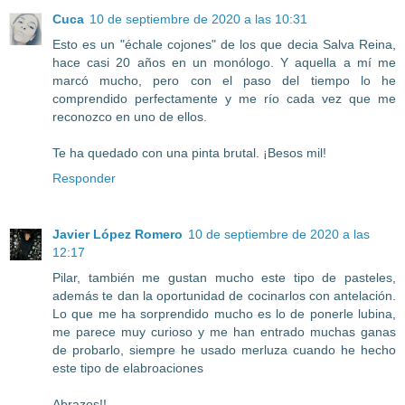
Cuca
10 de septiembre de 2020 a las 10:31
Esto es un "échale cojones" de los que decia Salva Reina,
hace casi 20 años en un monólogo. Y aquella a mí me
marcó mucho, pero con el paso del tiempo lo he
comprendido perfectamente y me río cada vez que me
reconozco en uno de ellos.
Te ha quedado con una pinta brutal. ¡Besos mil!
Responder
Javier López Romero
10 de septiembre de 2020 a las
12:17
Pilar, también me gustan mucho este tipo de pasteles,
además te dan la oportunidad de cocinarlos con antelación.
Lo que me ha sorprendido mucho es lo de ponerle lubina,
me parece muy curioso y me han entrado muchas ganas
de probarlo, siempre he usado merluza cuando he hecho
este tipo de elabroaciones
Abrazos!!