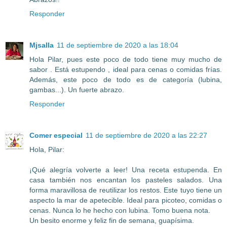
Responder
Mjsalla
11 de septiembre de 2020 a las 18:04
Hola Pilar, pues este poco de todo tiene muy mucho de
sabor . Está estupendo , ideal para cenas o comidas frías.
Además, este poco de todo es de categoría (lubina,
gambas...). Un fuerte abrazo.
Responder
Comer especial
11 de septiembre de 2020 a las 22:27
Hola, Pilar:
¡Qué alegría volverte a leer! Una receta estupenda. En
casa también nos encantan los pasteles salados. Una
forma maravillosa de reutilizar los restos. Este tuyo tiene un
aspecto la mar de apetecible. Ideal para picoteo, comidas o
cenas. Nunca lo he hecho con lubina. Tomo buena nota.
Un besito enorme y feliz fin de semana, guapísima.