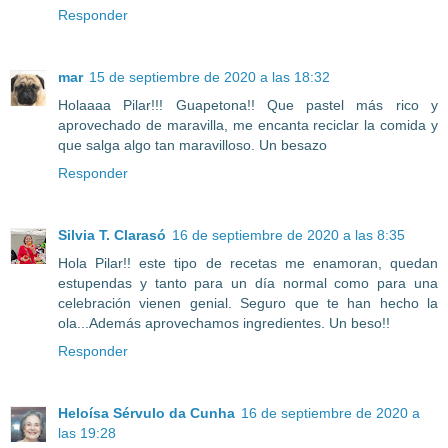
Responder
mar
15 de septiembre de 2020 a las 18:32
Holaaaa Pilar!!! Guapetona!! Que pastel más rico y
aprovechado de maravilla, me encanta reciclar la comida y
que salga algo tan maravilloso. Un besazo
Responder
Silvia T. Clarasó
16 de septiembre de 2020 a las 8:35
Hola Pilar!! este tipo de recetas me enamoran, quedan
estupendas y tanto para un día normal como para una
celebración vienen genial. Seguro que te han hecho la
ola...Además aprovechamos ingredientes. Un beso!!
Responder
Heloísa Sérvulo da Cunha
16 de septiembre de 2020 a
las 19:28