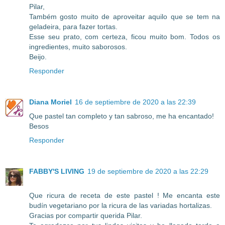
Pilar,
Também gosto muito de aproveitar aquilo que se tem na
geladeira, para fazer tortas.
Esse seu prato, com certeza, ficou muito bom. Todos os
ingredientes, muito saborosos.
Beijo.
Responder
Diana Moriel
16 de septiembre de 2020 a las 22:39
Que pastel tan completo y tan sabroso, me ha encantado!
Besos
Responder
FABBY'S LIVING
19 de septiembre de 2020 a las 22:29
Que ricura de receta de este pastel ! Me encanta este
budín vegetariano por la ricura de las variadas hortalizas.
Gracias por compartir querida Pilar.