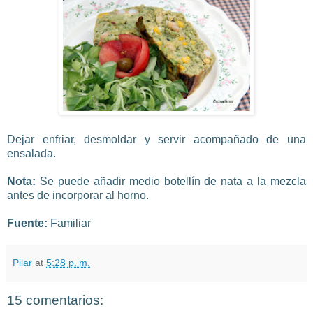
Dejar enfriar, desmoldar y servir acompañado de una
ensalada.
Nota:
Se puede añadir medio botellín de nata a la mezcla
antes de incorporar al horno.
Fuente:
Familiar
Pilar
at
5:28 p. m.
15 comentarios: