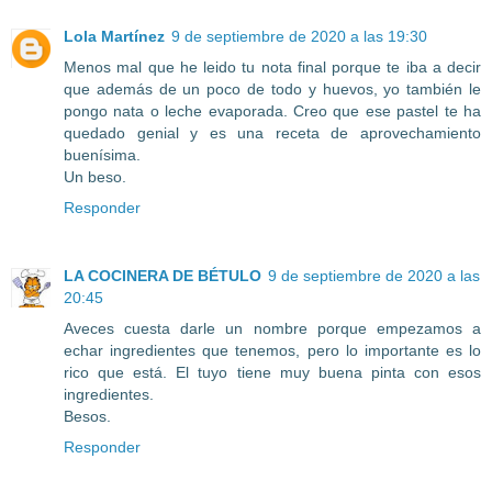
Lola Martínez
9 de septiembre de 2020 a las 19:30
Menos mal que he leido tu nota final porque te iba a decir
que además de un poco de todo y huevos, yo también le
pongo nata o leche evaporada. Creo que ese pastel te ha
quedado genial y es una receta de aprovechamiento
buenísima.
Un beso.
Responder
LA COCINERA DE BÉTULO
9 de septiembre de 2020 a las
20:45
Aveces cuesta darle un nombre porque empezamos a
echar ingredientes que tenemos, pero lo importante es lo
rico que está. El tuyo tiene muy buena pinta con esos
ingredientes.
Besos.
Responder